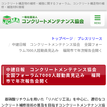
コンクリート構造物の補修・補強に関するフォーラム、コンクリート構造物の補
修・補強材料情報
MENU
トップページ
プレスリリース
中建日報 コンクリートメンテナンス協会 全国フォー
ラム7000人超動員見込み 福岡市で年次報告会開く
中建日報 コンクリートメンテナンス協会
全国フォーラム7000人超動員見込み 福岡
市で年次報告会開く
亜硝酸リチウムを用いた「リハビリ工法」を中心に、適切なコ
ンクリート補修技術の普及を目指すコンクリートメンテナンス協