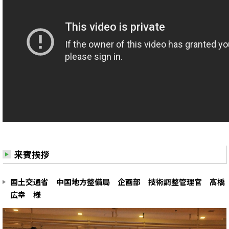
来賓挨拶
国土交通省 中国地方整備局 企画部 技術調整管理官 高橋
広幸 様