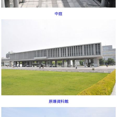
中庭
原爆資料館