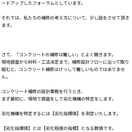
ードアップしたフォーラムとしています。
それでは、私たちの補修の考え方について、少し話をさせて頂き
ます。
さて、「コンクリートの補修は難しい」とよく聞きます。
現地調査から材料・工法決定まで、補修設計フローに沿って取り
組むと、コンクリート補修はけっして難しいものではありませ
ん。
コンクリート補修の設計業務を行うとき、
まず最初に、現地で調査をして劣化機構の特定をします。
劣化機構を特定するには【劣化指標値】を測定いたします。
【劣化指標値】とは【劣化程度の指標】となる数値です。