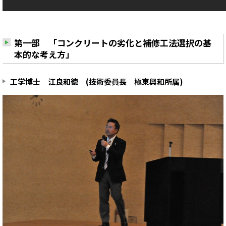
第一部 「コンクリートの劣化と補修工法選択の基
本的な考え方」
工学博士 江良和徳 (技術委員長 極東興和所属)