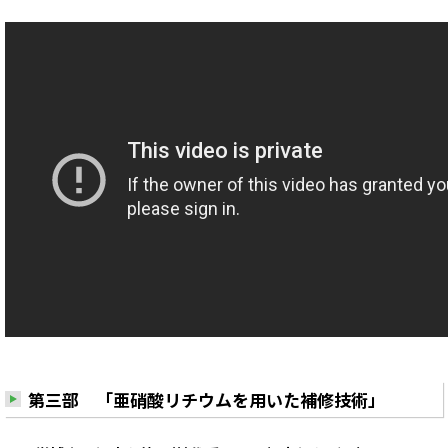
第三部 「亜硝酸リチウムを用いた補修技術」