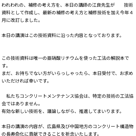
われわれの、補修の考え方を、本日の講師の江良先生が 技術
資料として作成し、最新の補修の考え方と補修技術を加え今年４
月に改訂しました。
本日の講演はこの技術資料に沿った内容となっております。
この技術資料は唯一の亜硝酸リチウムを使った工法の解説本で
す。
まだ、お持ちでない方がいらっしゃったら、本日受付で、お求め
いただければ幸いです。
私たちコンクリートメンテナンス協会は、特定の技術の工法協
会ではありません。
有効な新しい技術を、議論しながら、推進してまいります。
本日の講演の内容が、広島県及び中国地方のコンクリート構造物
の長寿命化に貢献できることを祈念いたします。