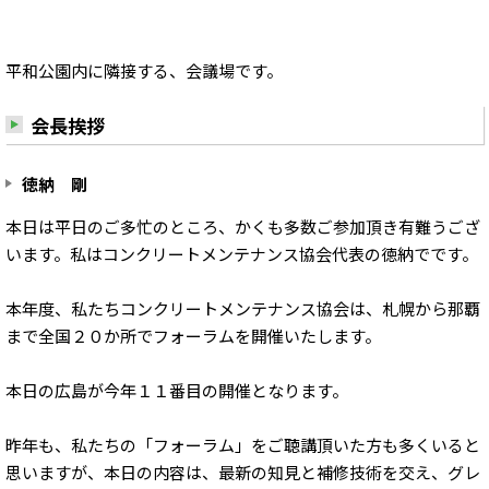
平和公園内に隣接する、会議場です。
会長挨拶
徳納 剛
本日は平日のご多忙のところ、かくも多数ご参加頂き有難うござ
います。私はコンクリートメンテナンス協会代表の徳納でです。
本年度、私たちコンクリートメンテナンス協会は、札幌から那覇
まで全国２０か所でフォーラムを開催いたします。
本日の広島が今年１１番目の開催となります。
昨年も、私たちの「フォーラム」をご聴講頂いた方も多くいると
思いますが、本日の内容は、最新の知見と補修技術を交え、グレ