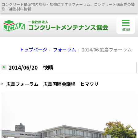
コンクリート構造物の補修・補強に関するフォーラム、コンクリート構造物の補
修・補強材料情報
MENU
トップページ
フォーラム
2014/06 広島フォーラム
2014/06/20 快晴
広島フォーラム 広島国際会議場 ヒマワリ