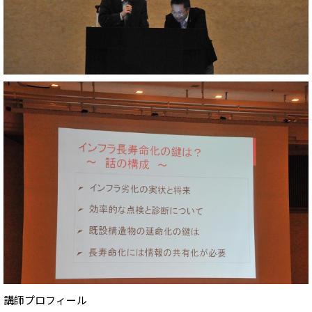
講師プロフィール