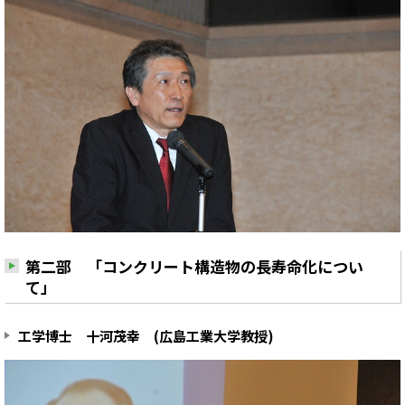
第二部 「コンクリート構造物の長寿命化につい
て」
工学博士 十河茂幸 (広島工業大学教授)