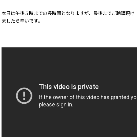
本日は午後５時までの長時間となりますが、最後までご聴講頂け
ましたら幸いです。