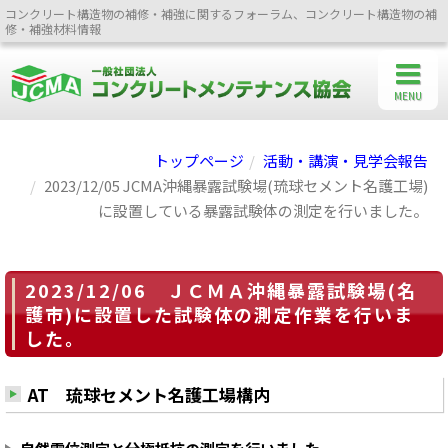
コンクリート構造物の補修・補強に関するフォーラム、コンクリート構造物の補
修・補強材料情報
MENU
トップページ
活動・講演・見学会報告
2023/12/05 JCMA沖縄暴露試験場(琉球セメント名護工場)
に設置している暴露試験体の測定を行いました。
2023/12/06 ＪＣＭＡ沖縄暴露試験場(名
護市)に設置した試験体の測定作業を行いま
した。
AT 琉球セメント名護工場構内