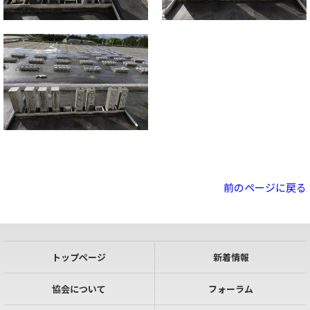
前のページに戻る
トップページ
新着情報
協会について
フォーラム