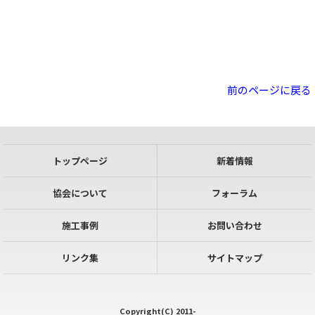
前のページに戻る
トップページ
新着情報
協会について
フォーラム
施工事例
お問い合わせ
リンク集
サイトマップ
Copyright(C) 2011-