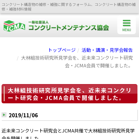
コンクリート構造物の補修・補強に関するフォーラム、コンクリート構造物の補
修・補強材料情報
MENU
トップページ
活動・講演・見学会報告
大林組技術研究所見学会を、近未来コンクリート研究
会・JCMA会員で開催しました。
大林組技術研究所見学会を、近未来コンクリ
ート研究会・JCMA会員で開催しました。
2019/11/06
近未来コンクリート研究会とJCMA共催で大林組技術研究所見学
会を開催しました。