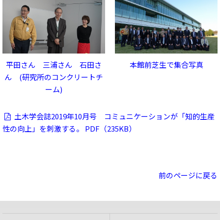
平田さん 三浦さん 石田さ
本館前芝生で集合写真
ん (研究所のコンクリートチ
ーム)
土木学会誌2019年10月号 コミュニケーションが「知的生産
性の向上」を刺激する。 PDF（235KB）
前のページに戻る