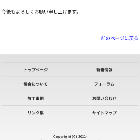
今後もよろしくお願い申し上げます。
前のページに戻る
トップページ
新着情報
協会について
フォーラム
施工事例
お問い合わせ
リンク集
サイトマップ
Copyright(C) 2011-