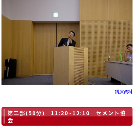
講演資料
第二部(50分) 11:20~12:10 セメント協
会