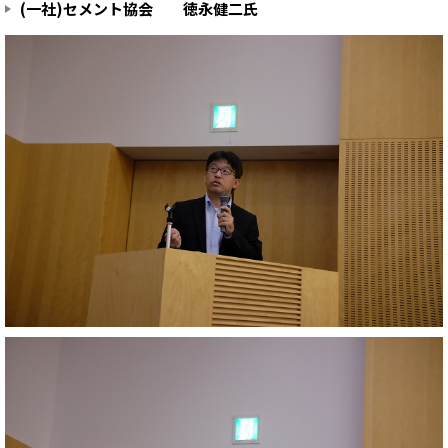
(一社)セメント協会 徳永健二氏