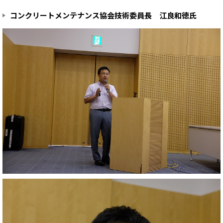
コンクリートメンテナンス協会技術委員長 江良和徳氏