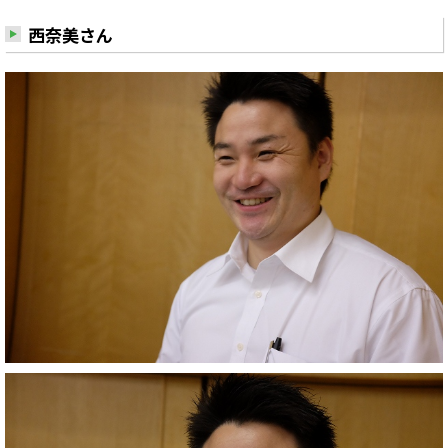
西奈美さん