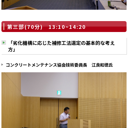
第三部(70分) 13:10~14:20
「劣化機構に応じた補修工法選定の基本的な考え
方」
コンクリートメンテナンス協会技術委員長 江良和徳氏