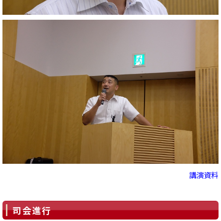
講演資料
司会進行