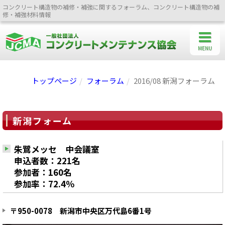
コンクリート構造物の補修・補強に関するフォーラム、コンクリート構造物の補
修・補強材料情報
MENU
トップページ
フォーラム
2016/08 新潟フォーラム
新潟フォーム
朱鷺メッセ 中会議室
申込者数：221名
参加者：160名
参加率：72.4％
〒950-0078 新潟市中央区万代島6番1号