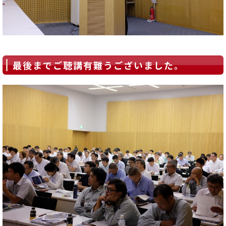
最後までご聴講有難うございました。