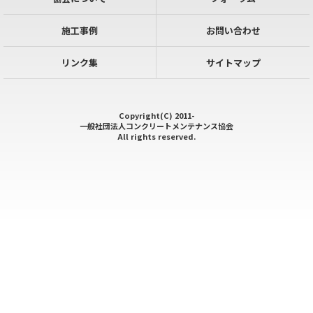
施工事例
お問い合わせ
リンク集
サイトマップ
Copyright(C) 2011-
一般社団法人コンクリートメンテナンス協会
All rights reserved.