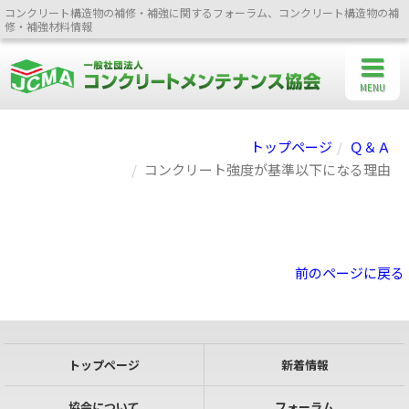
コンクリート構造物の補修・補強に関するフォーラム、コンクリート構造物の補
修・補強材料情報
MENU
トップページ
Ｑ＆Ａ
コンクリート強度が基準以下になる理由
前のページに戻る
トップページ
新着情報
協会について
フォーラム