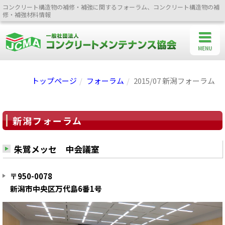
コンクリート構造物の補修・補強に関するフォーラム、コンクリート構造物の補
修・補強材料情報
MENU
トップページ
フォーラム
2015/07 新潟フォーラム
新潟フォーラム
朱鷺メッセ 中会議室
〒950-0078
新潟市中央区万代島6番1号