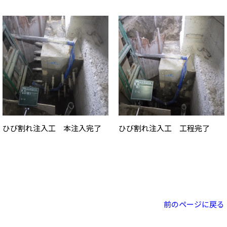
ひび割れ注入工 本注入完了
ひび割れ注入工 工程完了
前のページに戻る