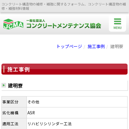
コンクリート構造物の補修・補強に関するフォーラム、コンクリート構造物の補
修・補強材料情報
MENU
トップページ
施工事例
建明寮
施工事例
建明寮
事業区分
その他
劣化機構
ASR
適用工法
リハビリシリンダー工法