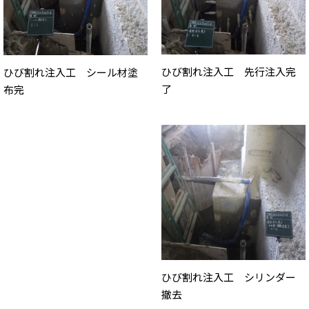
ひび割れ注入工 先行注入完
ひび割れ注入工 シール材塗
了
布完
ひび割れ注入工 シリンダー
撤去