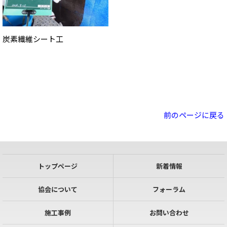
炭素繊維シート工
前のページに戻る
トップページ
新着情報
協会について
フォーラム
施工事例
お問い合わせ