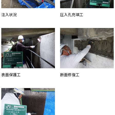
注入状況
圧入孔充填工
表面保護工
断面修復工