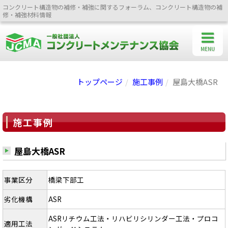
コンクリート構造物の補修・補強に関するフォーラム、コンクリート構造物の補
修・補強材料情報
MENU
トップページ
施工事例
屋島大橋ASR
施工事例
屋島大橋ASR
事業区分
橋梁下部工
劣化機構
ASR
ASRリチウム工法・リハビリシリンダー工法・プロコ
適用工法