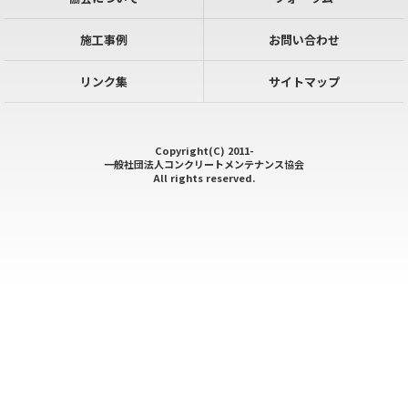
施工事例
お問い合わせ
リンク集
サイトマップ
Copyright(C) 2011-
一般社団法人コンクリートメンテナンス協会
All rights reserved.