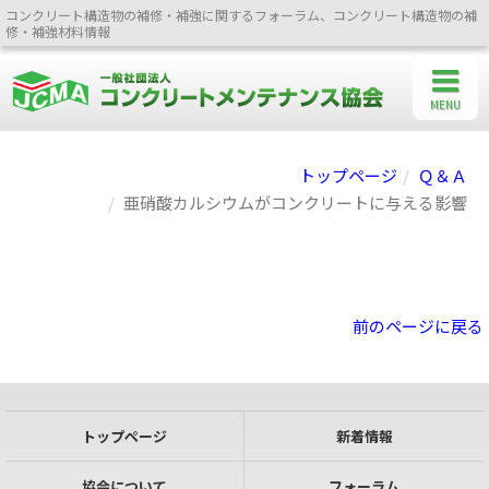
コンクリート構造物の補修・補強に関するフォーラム、コンクリート構造物の補
修・補強材料情報
MENU
トップページ
Ｑ＆Ａ
亜硝酸カルシウムがコンクリートに与える影響
前のページに戻る
トップページ
新着情報
協会について
フォーラム