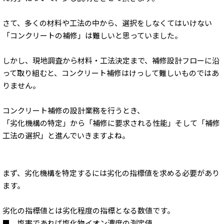
さて、多くの材料や工法の中から、選択をしなくてはいけない
「コンクリートの補修」は難しいと思っていました。
しかし、現地調査から材料・工法決定まで、補修設計フローに沿
って取り組むと、コンクリート補修はけっして難しいものではあ
りません。
コンクリート補修の設計業務を行うとき、
「劣化機構の特定」から「補修に要求される性能」そして「補修
工法の選択」と進んでいきますよね。
まず、劣化機構を特定するには劣化の指標値を求める必要があり
ます。
劣化の指標値とは劣化程度の指標となる数値です。
■ 塩害であれば塩化物イオン濃度の測定値