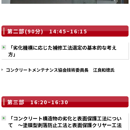
第二部(90分) 14:45~16:15
「劣化機構に応じた補修工法選定の基本的な考え
方」
コンクリートメンテナンス協会技術委員長 江良和徳氏
第三部 16:20~16:30
「コンクリート構造物の劣化と表面保護工法につい
て ～塗膜型剥落防止工法と表面保護クリヤー工法