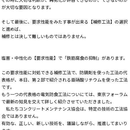
が大切な要因となります。
そして最後に、要求性能をみたす事が出来る【補修工法】の選択
と進めば、
補修とは決して難しいものではありません。
塩害・中性化の【要求性能】で「鉄筋腐食の抑制」があります。
この要求性能に対処できる補修工法で、防錆剤を使った工法の代
表格が、本日、第２部で紹介される亜硝酸リチウムを使った工法
です。
もう一つの代表格の電気防食工法についにては、東京フォーラム
で最新の知見を交えて詳しく紹介させていただきました。
私たちコンクリートメンテナンス協会は、特定の技術の工法協
会ではありません。
有効な、正しい、新しい技術を、議論しながら、推進してまいり