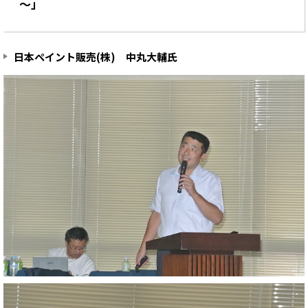
～」
日本ペイント販売(株) 中丸大輔氏