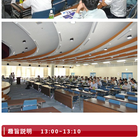
趣旨説明 13:00~13:10