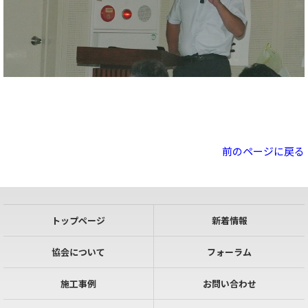
前のページに戻る
トップページ
新着情報
協会について
フォーラム
施工事例
お問い合わせ