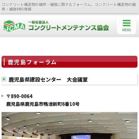
コンクリート構造物の補修・補強に関するフォーラム、コンクリート構造物の補
修・補強材料情報
MENU
鹿児島フォーラム
鹿児島県建設センター 大会議室
〒890-0064
鹿児島県鹿児島市鴨池新町6番10号