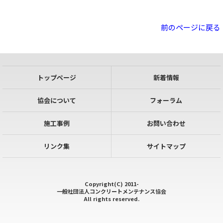
前のページに戻る
トップページ
新着情報
協会について
フォーラム
施工事例
お問い合わせ
リンク集
サイトマップ
Copyright(C) 2011-
一般社団法人コンクリートメンテナンス協会
All rights reserved.