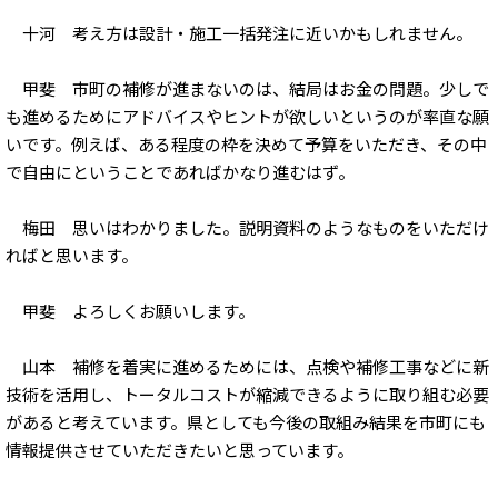
十河 考え方は設計・施工一括発注に近いかもしれません。
甲斐 市町の補修が進まないのは、結局はお金の問題。少しで
も進めるためにアドバイスやヒントが欲しいというのが率直な願
いです。例えば、ある程度の枠を決めて予算をいただき、その中
で自由にということであればかなり進むはず。
梅田 思いはわかりました。説明資料のようなものをいただけ
ればと思います。
甲斐 よろしくお願いします。
山本 補修を着実に進めるためには、点検や補修工事などに新
技術を活用し、トータルコストが縮減できるように取り組む必要
があると考えています。県としても今後の取組み結果を市町にも
情報提供させていただきたいと思っています。