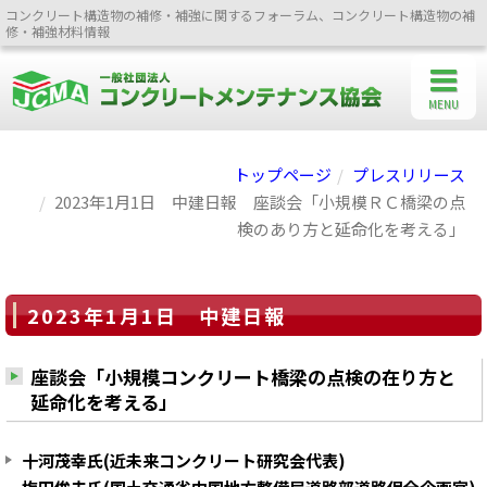
コンクリート構造物の補修・補強に関するフォーラム、コンクリート構造物の補
修・補強材料情報
MENU
トップページ
プレスリリース
2023年1月1日 中建日報 座談会「小規模ＲＣ橋梁の点
検のあり方と延命化を考える」
2023年1月1日 中建日報
座談会「小規模コンクリート橋梁の点検の在り方と
延命化を考える」
十河茂幸氏(近未来コンクリート研究会代表)