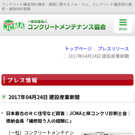
コンクリート構造物の補修・補強に関するフォーラム、コンクリート構造物の補
修・補強材料情報
MENU
トップページ
プレスリリース
2017年04月24日 建設産業新聞
プレス情報
2017年04月24日 建設産業新聞
日本最古のＲＣ住宅など調査｜JCMAと県コンクリ診断士会｜
徳納会長「補修担う人の経験に」
（一社）コンクリートメンテナン