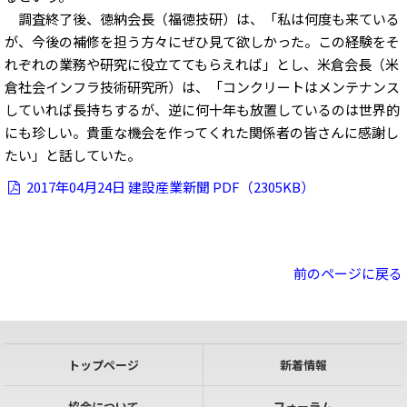
調査終了後、徳納会長（福徳技研）は、「私は何度も来ている
が、今後の補修を担う方々にぜひ見て欲しかった。この経験をそ
れぞれの業務や研究に役立ててもらえれば」とし、米倉会長（米
倉社会インフラ技術研究所）は、「コンクリートはメンテナンス
していれば長持ちするが、逆に何十年も放置しているのは世界的
にも珍しい。貴重な機会を作ってくれた関係者の皆さんに感謝し
たい」と話していた。
2017年04月24日 建設産業新聞 PDF（2305KB）
前のページに戻る
トップページ
新着情報
協会について
フォーラム