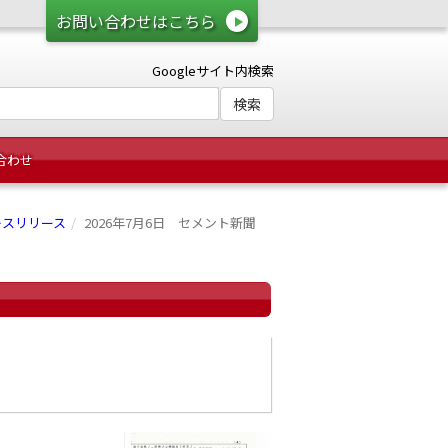
お問い合わせはこちら
Googleサイト内検索
合わせ
レスリリース
2026年7月6日 セメント新聞