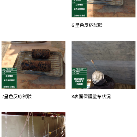
6 呈色反応試験
7呈色反応試験
8表面保護塗布状況