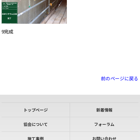
9完成
前のページに戻る
トップページ
新着情報
協会について
フォーラム
施工事例
お問い合わせ