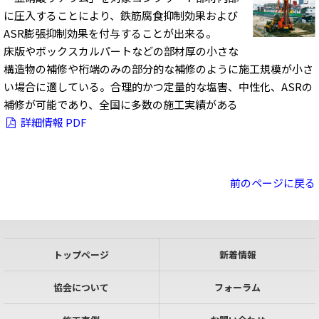
に圧入することにより、鉄筋腐食抑制効果および
ASR膨張抑制効果を付与することが出来る。
床版やボックスカルパートなどの部材厚の小さな
構造物の補修や桁端のみの部分的な補修のように施工規模が小さ
い場合に適している。合理的かつ定量的な塩害、中性化、ASRの
補修が可能であり、全国に多数の施工実績がある
詳細情報 PDF
前のページに戻る
トップページ
新着情報
協会について
フォーラム