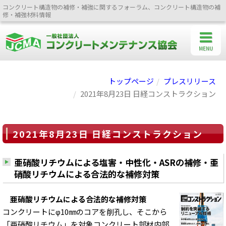
コンクリート構造物の補修・補強に関するフォーラム、コンクリート構造物の補
修・補強材料情報
MENU
トップページ
プレスリリース
2021年8月23日 日経コンストラクション
2021年8月23日 日経コンストラクション
亜硝酸リチウムによる塩害・中性化・ASRの補修・亜
硝酸リチウムによる合法的な補修対策
亜硝酸リチウムによる合法的な補修対策
コンクリートにφ10㎜のコアを削孔し、そこから
「亜硝酸リチウム」を対象コンクリート部材内部