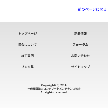
前のページに戻る
トップページ
新着情報
協会について
フォーラム
施工事例
お問い合わせ
リンク集
サイトマップ
Copyright(C) 2011-
一般社団法人コンクリートメンテナンス協会
All rights reserved.