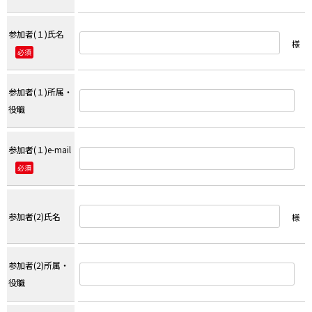
参加者(１)氏名
様
必須
参加者(１)所属・
役職
参加者(１)e-mail
必須
参加者(2)氏名
様
参加者(2)所属・
役職