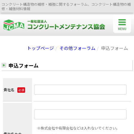
コンクリート構造物の補修・補強に関するフォーラム、コンクリート構造物の補
修・補強材料情報
MENU
トップページ
その他フォーラム
申込フォーム
申込フォーム
貴社名
必須
※株式会社や有限会社などは入れないでください。
貴社名カナ