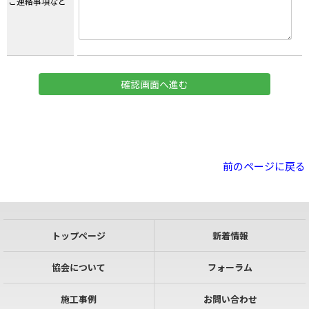
ご連絡事項など
前のページに戻る
トップページ
新着情報
協会について
フォーラム
施工事例
お問い合わせ