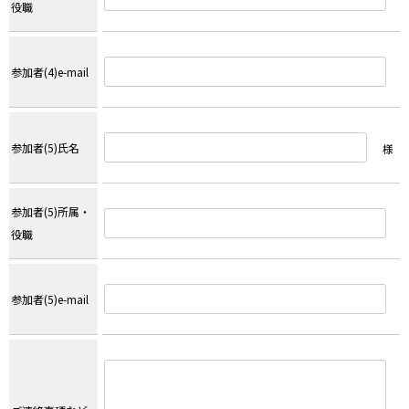
役職
参加者(4)e-mail
参加者(5)氏名
様
参加者(5)所属・
役職
参加者(5)e-mail