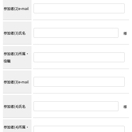
参加者(2)e-mail
参加者(3)氏名
様
参加者(3)所属・
役職
参加者(3)e-mail
参加者(4)氏名
様
参加者(4)所属・