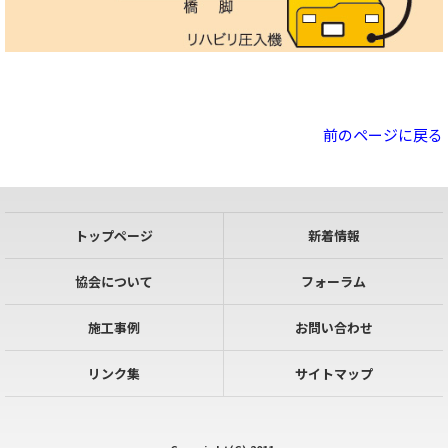
前のページに戻る
トップページ
新着情報
協会について
フォーラム
施工事例
お問い合わせ
リンク集
サイトマップ