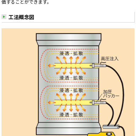
価することができます。
工法概念図