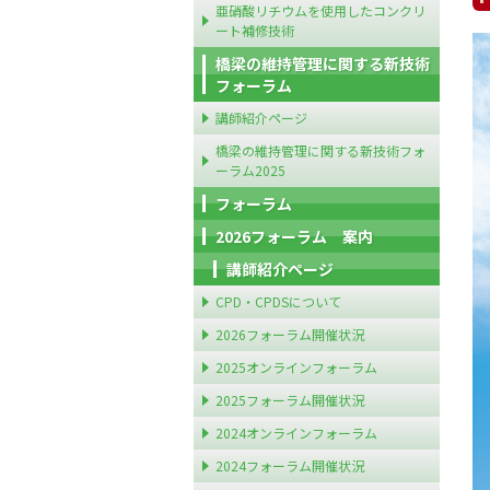
亜硝酸リチウムを使用したコンクリ
ート補修技術
橋梁の維持管理に関する新技術
フォーラム
講師紹介ページ
橋梁の維持管理に関する新技術フォ
ーラム2025
フォーラム
2026フォーラム 案内
講師紹介ページ
CPD・CPDSについて
2026フォーラム開催状況
2025オンラインフォーラム
2025フォーラム開催状況
2024オンラインフォーラム
2024フォーラム開催状況