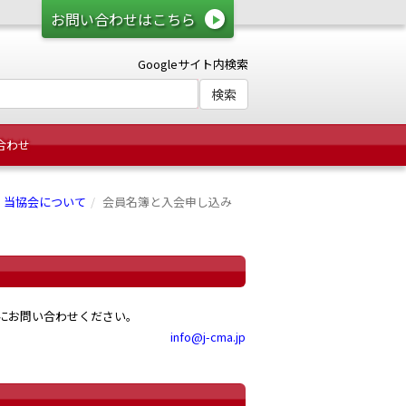
お問い合わせはこちら
Googleサイト内検索
合わせ
当協会について
会員名簿と入会申し込み
局にお問い合わせください。
info@j-cma.jp