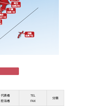
代表者
TEL
分類
担当者
FAX