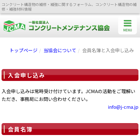
コンクリート構造物の補修・補強に関するフォーラム、コンクリート構造物の補
修・補強材料情報
MENU
トップページ
当協会について
会員名簿と入会申し込み
入会申し込み
入会申し込みは常時受け付けています。JCMAの活動をご理解い
ただき、事務局にお問い合わせください。
info@j-cma.jp
会員名簿