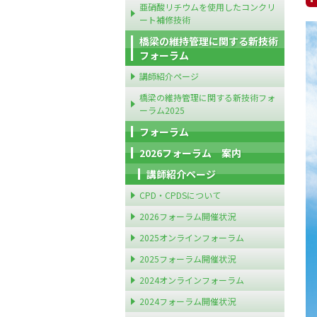
亜硝酸リチウムを使用したコンクリ
ート補修技術
橋梁の維持管理に関する新技術
フォーラム
講師紹介ページ
橋梁の維持管理に関する新技術フォ
ーラム2025
フォーラム
2026フォーラム 案内
講師紹介ページ
CPD・CPDSについて
2026フォーラム開催状況
2025オンラインフォーラム
2025フォーラム開催状況
2024オンラインフォーラム
2024フォーラム開催状況