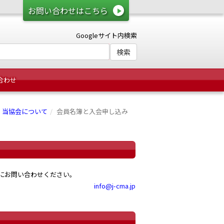
お問い合わせはこちら
Googleサイト内検索
合わせ
当協会について
会員名簿と入会申し込み
局にお問い合わせください。
info@j-cma.jp