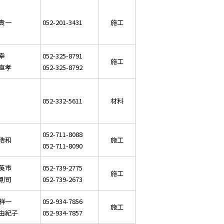
 貴一
052-201-3431
施工
幸
052-325-8791
施工
 直孝
052-325-8792
052-332-5611
材料
052-711-8088
 浩和
施工
052-711-8090
 英市
052-739-2775
施工
 剛司
052-739-2673
 祥一
052-934-7856
施工
 由紀子
052-934-7857