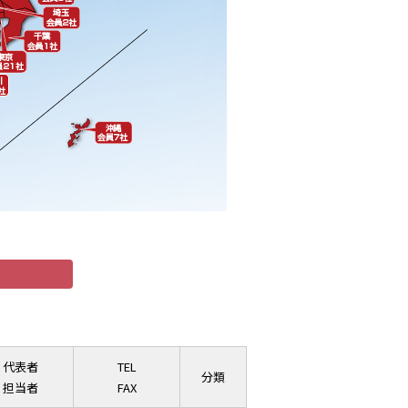
代表者
TEL
分類
担当者
FAX