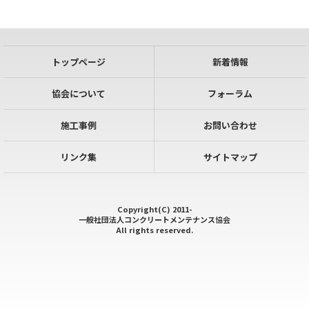
トップページ
新着情報
協会について
フォーラム
施工事例
お問い合わせ
リンク集
サイトマップ
Copyright(C) 2011-
一般社団法人コンクリートメンテナンス協会
All rights reserved.