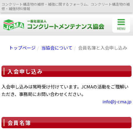
コンクリート構造物の補修・補強に関するフォーラム、コンクリート構造物の補
修・補強材料情報
MENU
トップページ
当協会について
会員名簿と入会申し込み
入会申し込み
入会申し込みは常時受け付けています。JCMAの活動をご理解い
ただき、事務局にお問い合わせください。
info@j-cma.jp
会員名簿