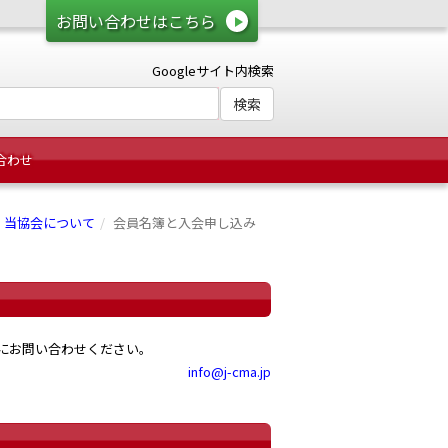
お問い合わせはこちら
Googleサイト内検索
合わせ
当協会について
会員名簿と入会申し込み
局にお問い合わせください。
info@j-cma.jp