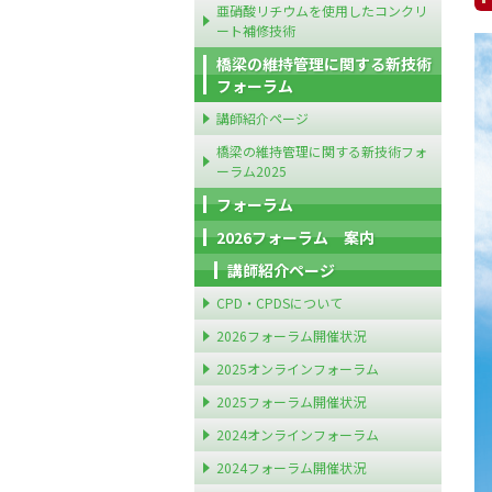
亜硝酸リチウムを使用したコンクリ
ート補修技術
橋梁の維持管理に関する新技術
フォーラム
講師紹介ページ
橋梁の維持管理に関する新技術フォ
ーラム2025
フォーラム
2026フォーラム 案内
講師紹介ページ
CPD・CPDSについて
2026フォーラム開催状況
2025オンラインフォーラム
2025フォーラム開催状況
2024オンラインフォーラム
2024フォーラム開催状況