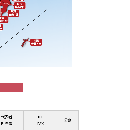
代表者
TEL
分類
担当者
FAX